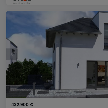
432.900 €