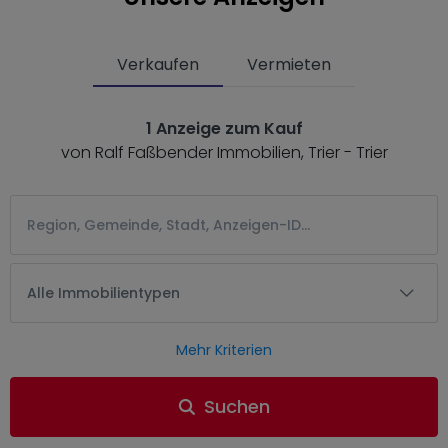
Verkaufen
Vermieten
1 Anzeige zum Kauf
von Ralf Faßbender Immobilien, Trier - Trier
Alle Immobilientypen
Mehr Kriterien
Suchen