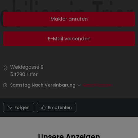
Makler anrufen
E-Mail versenden
Weidegasse 9
54290
Trier
Samstag Nach Vereinbarung
Geschlossen
Folgen
Empfehlen
Unsere Anzeigen