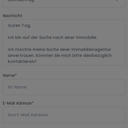
Nachricht
Name
*
E-Mail Adresse
*