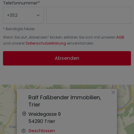
Telefonnummer
*
*
Benötigte Felder
Wenn Sie auf „
Absenden
“ klicken, erklären Sie sich mit unseren
AGB
und unserer
Datenschutzerklärung
einverstanden.
Absenden
×
Ralf Faßbender Immobilien,
Trier
Weidegasse 9
54290
Trier
Geschlossen