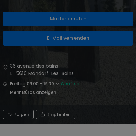
Makler anrufen
E-Mail versenden
36 avenue des bains
L- 5610
Mondorf-Les-Bains
Freitag 09:00 - 19:00
Geöffnet
Mehr Büros anzeigen
Folgen
Empfehlen