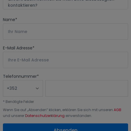
Name
*
E-Mail Adresse
*
Telefonnummer
*
*
Benötigte Felder
Wenn Sie auf „
Absenden
“ klicken, erklären Sie sich mit unseren
AGB
und unserer
Datenschutzerklärung
einverstanden.
Absenden