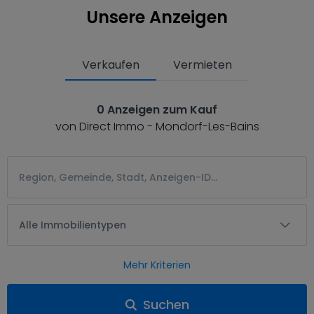
Unsere Anzeigen
Verkaufen
Vermieten
0 Anzeigen zum Kauf
von Direct Immo - Mondorf-Les-Bains
Alle Immobilientypen
Mehr Kriterien
Suchen