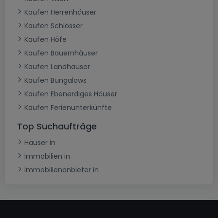
Kaufen Herrenhäuser
Kaufen Schlösser
Kaufen Höfe
Kaufen Bauernhäuser
Kaufen Landhäuser
Kaufen Bungalows
Kaufen Ebenerdiges Häuser
Kaufen Ferienunterkünfte
Top Suchaufträge
Häuser in
Immobilien in
Immobilienanbieter in