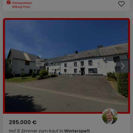
295.000 €
Hof
6 Zimmer
zum Kauf
in
Winterspelt