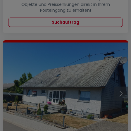
Objekte und Preissenkungen direkt in Ihrem
Posteingang zu erhalten!
Suchauftrag