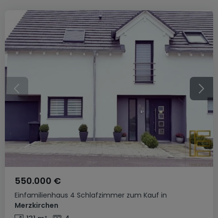
550.000 €
Einfamilienhaus
4 Schlafzimmer
zum Kauf
in
Merzkirchen