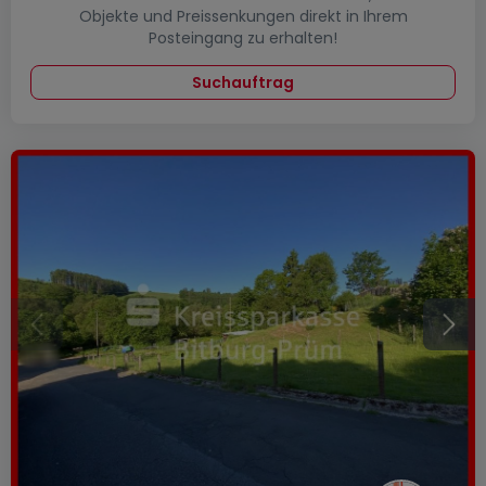
Objekte und Preissenkungen direkt in Ihrem
Posteingang zu erhalten!
Suchauftrag