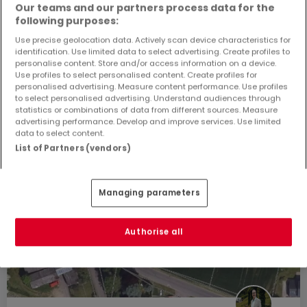
Our teams and our partners process data for the
following purposes:
Use precise geolocation data. Actively scan device characteristics for
identification. Use limited data to select advertising. Create profiles to
personalise content. Store and/or access information on a device.
Use profiles to select personalised content. Create profiles for
personalised advertising. Measure content performance. Use profiles
to select personalised advertising. Understand audiences through
statistics or combinations of data from different sources. Measure
advertising performance. Develop and improve services. Use limited
data to select content.
List of Partners (vendors)
Managing parameters
Authorise all