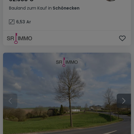
Bauland
zum Kauf
in
Schönecken
6,53
Ar