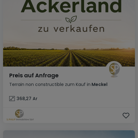
Preis auf Anfrage
Terrain non constructible
zum Kauf
in
Meckel
368,27
Ar