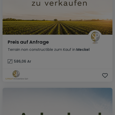
Preis auf Anfrage
Terrain non constructible
zum Kauf
in
Meckel
586,06
Ar