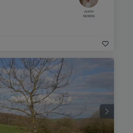
Justin
NEWEN