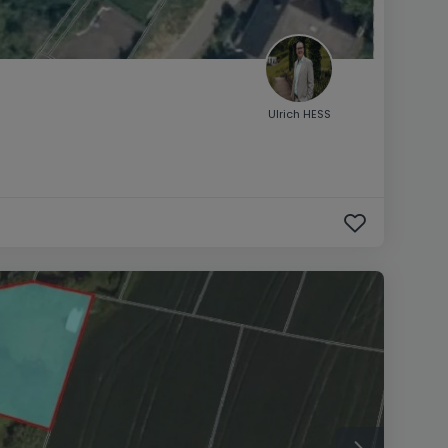
Ulrich HESS