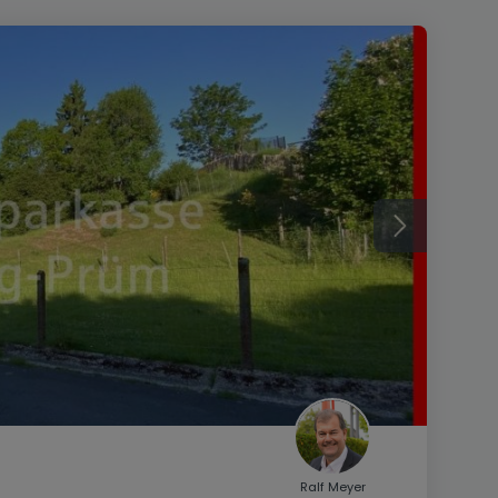
Ralf Meyer