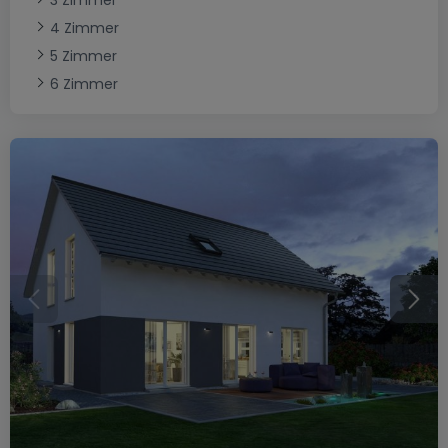
3 Zimmer
4 Zimmer
5 Zimmer
6 Zimmer