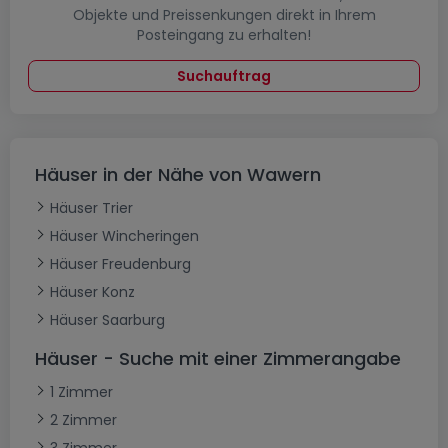
Objekte und Preissenkungen direkt in Ihrem
Posteingang zu erhalten!
Suchauftrag
Häuser in der Nähe von Wawern
Häuser Trier
Häuser Wincheringen
Häuser Freudenburg
Häuser Konz
Häuser Saarburg
Häuser - Suche mit einer Zimmerangabe
1 Zimmer
2 Zimmer