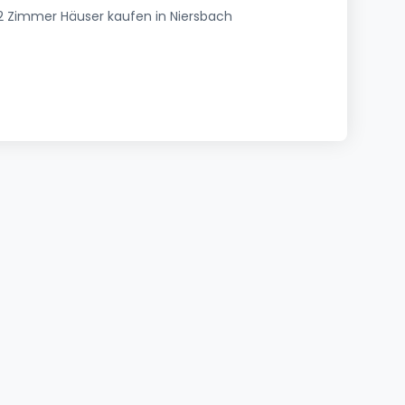
2 Zimmer Häuser kaufen in Niersbach