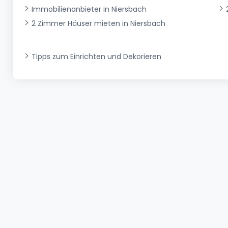
Immobilienanbieter in Niersbach
2 Zimmer Häuser mieten in Niersbach
Tipps zum Einrichten und Dekorieren