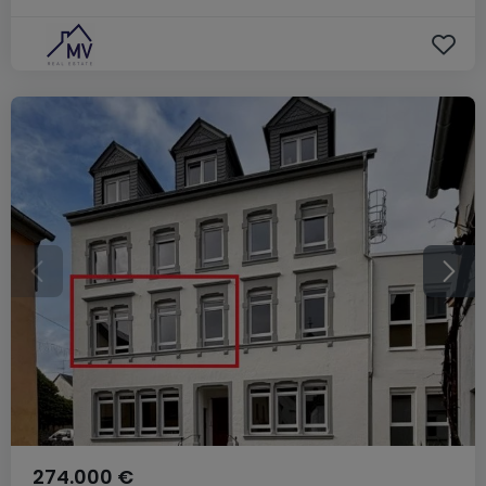
274.000 €