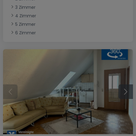
3 Zimmer
4 Zimmer
5 Zimmer
6 Zimmer