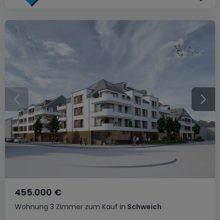
455.000 €
Wohnung
3 Zimmer
zum Kauf
in
Schweich