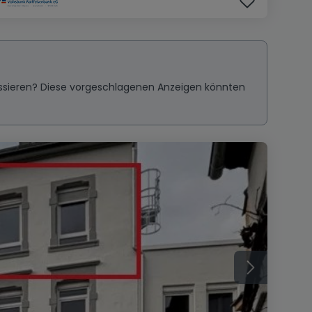
ressieren? Diese vorgeschlagenen Anzeigen könnten