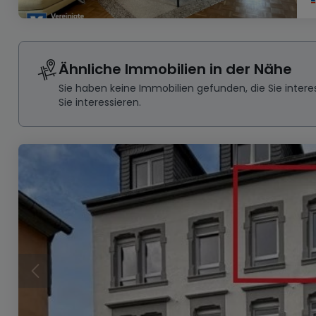
Ähnliche Immobilien in der Nähe
Sie haben keine Immobilien gefunden, die Sie inte
Sie interessieren.