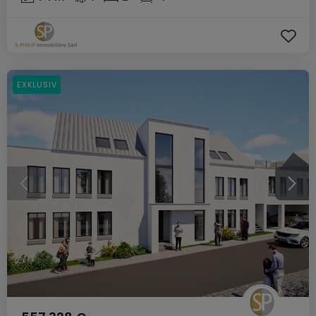
EXKLUSIV