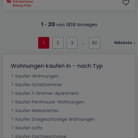
1
20
-
von 1838 Anzeigen
1
2
3
92
Nächste
Wohnungen kaufen in - nach Typ
Kaufen Wohnungen
Kaufen Schlafzimmer
Kaufen 1-Zimmer-Apartment
Kaufen Penthouse-Wohnungen
Kaufen Maisonettes
Kaufen Dreigeschossige Wohnungen
Kaufen Lofts
Kaufen Dachgeschosse