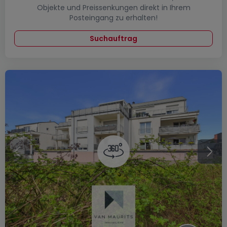
Objekte und Preissenkungen direkt in Ihrem
Posteingang zu erhalten!
Suchauftrag