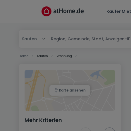
Kaufen
Mie
Kaufen
Kaufen
Home
Kaufen
Wohnung
Mieten
Karte ansehen
Mehr Kriterien