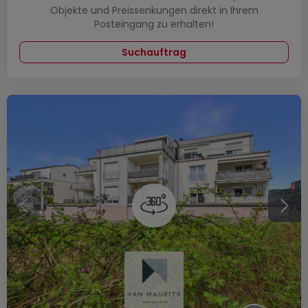
Objekte und Preissenkungen direkt in Ihrem
Posteingang zu erhalten!
Suchauftrag