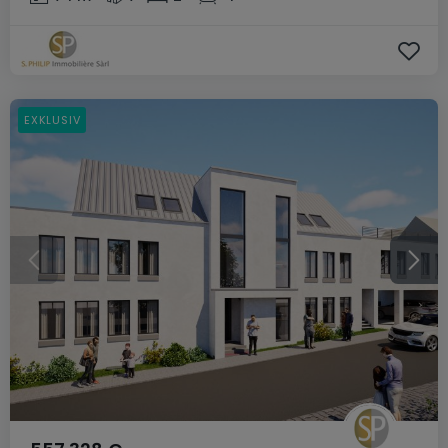
EXKLUSIV