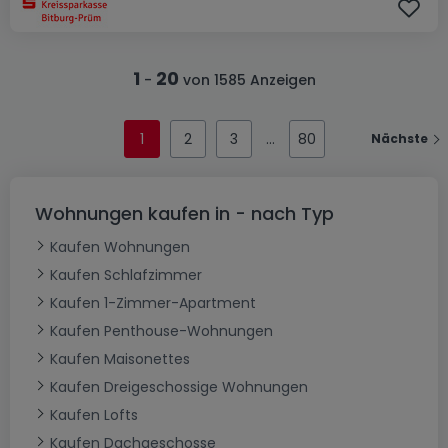
1
20
-
von 1585 Anzeigen
1
2
3
80
Nächste
Wohnungen kaufen in - nach Typ
Kaufen Wohnungen
Kaufen Schlafzimmer
Kaufen 1-Zimmer-Apartment
Kaufen Penthouse-Wohnungen
Kaufen Maisonettes
Kaufen Dreigeschossige Wohnungen
Kaufen Lofts
Kaufen Dachgeschosse