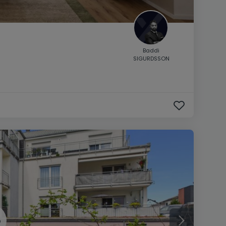
Baddi
SIGURDSSON