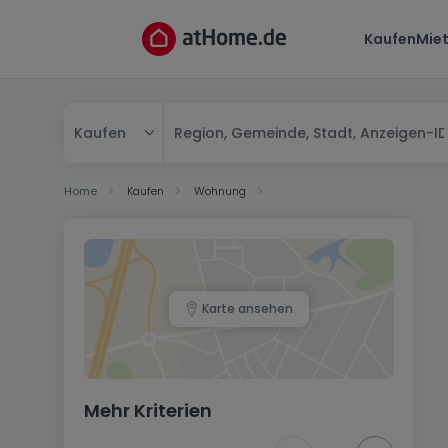
Kaufen
Mie
Kaufen
Kaufen
Home
Kaufen
Wohnung
Mieten
Karte ansehen
Mehr Kriterien