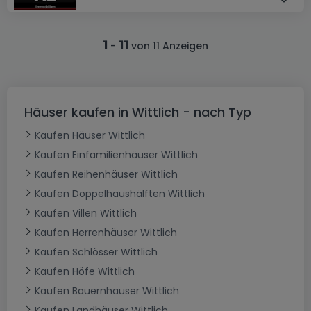
1
11
-
von 11 Anzeigen
Häuser kaufen in Wittlich - nach Typ
Kaufen Häuser Wittlich
Kaufen Einfamilienhäuser Wittlich
Kaufen Reihenhäuser Wittlich
Kaufen Doppelhaushälften Wittlich
Kaufen Villen Wittlich
Kaufen Herrenhäuser Wittlich
Kaufen Schlösser Wittlich
Kaufen Höfe Wittlich
Kaufen Bauernhäuser Wittlich
Kaufen Landhäuser Wittlich