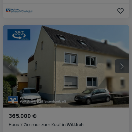
365.000 €
Haus
7 Zimmer
zum Kauf
in
Wittlich