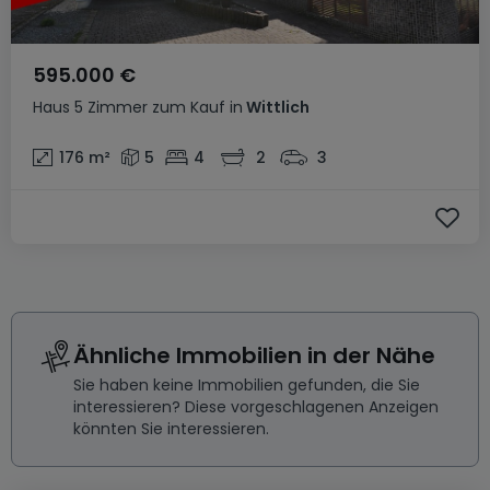
595.000 €
Haus
5 Zimmer
zum Kauf
in
Wittlich
176
m²
5
4
2
3
Ähnliche Immobilien in der Nähe
Sie haben keine Immobilien gefunden, die Sie
interessieren? Diese vorgeschlagenen Anzeigen
könnten Sie interessieren.