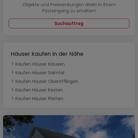
Objekte und Preissenkungen direkt in Ihrem
Posteingang zu erhalten!
Suchauftrag
Häuser kaufen in der Nähe
Kaufen Häuser Klausen
Kaufen Häuser Salmtal
Kaufen Häuser Oberöfflingen
Kaufen Häuser Kesten
Kaufen Häuser Platten