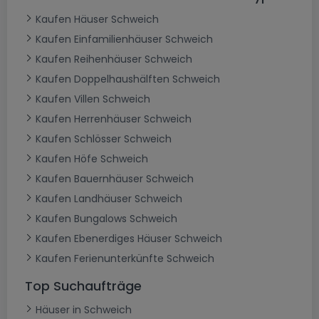
Kaufen Häuser Schweich
Kaufen Einfamilienhäuser Schweich
Kaufen Reihenhäuser Schweich
Kaufen Doppelhaushälften Schweich
Kaufen Villen Schweich
Kaufen Herrenhäuser Schweich
Kaufen Schlösser Schweich
Kaufen Höfe Schweich
Kaufen Bauernhäuser Schweich
Kaufen Landhäuser Schweich
Kaufen Bungalows Schweich
Kaufen Ebenerdiges Häuser Schweich
Kaufen Ferienunterkünfte Schweich
Top Suchaufträge
Häuser in Schweich