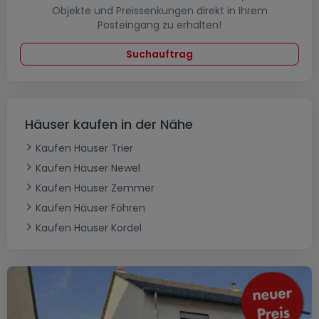
Objekte und Preissenkungen direkt in Ihrem
Posteingang zu erhalten!
Suchauftrag
Häuser kaufen in der Nähe
Kaufen Häuser Trier
Kaufen Häuser Newel
Kaufen Häuser Zemmer
Kaufen Häuser Föhren
Kaufen Häuser Kordel