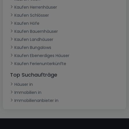
Kaufen Herrenhäuser
Kaufen Schlösser
Kaufen Höfe
Kaufen Bauernhäuser
Kaufen Landhäuser
Kaufen Bungalows
Kaufen Ebenerdiges Häuser
Kaufen Ferienunterkünfte
Top Suchaufträge
Häuser in
Immobilien in
Immobilienanbieter in