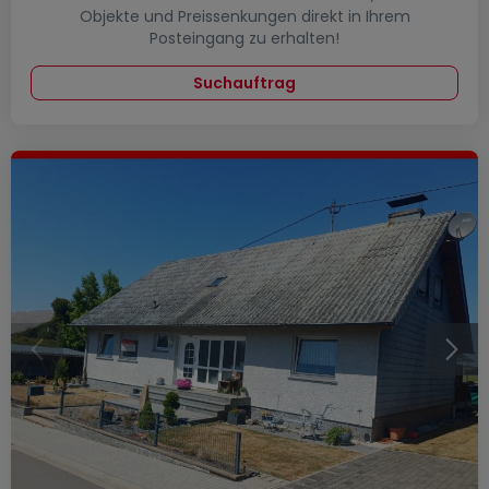
Objekte und Preissenkungen direkt in Ihrem
Posteingang zu erhalten!
Suchauftrag