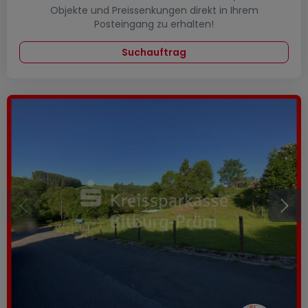
Objekte und Preissenkungen direkt in Ihrem
Posteingang zu erhalten!
Suchauftrag