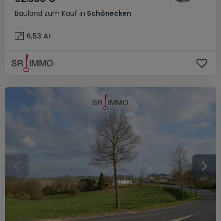
Bauland
zum Kauf
in
Schönecken
6,53
Ar