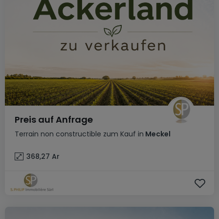
Preis auf Anfrage
Terrain non constructible
zum Kauf
in
Meckel
368,27
Ar