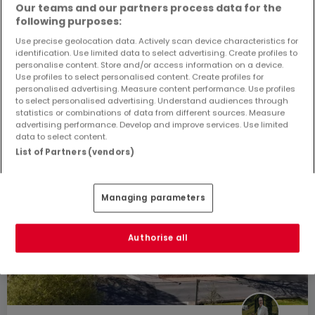
Our teams and our partners process data for the
following purposes:
Use precise geolocation data. Actively scan device characteristics for
identification. Use limited data to select advertising. Create profiles to
personalise content. Store and/or access information on a device.
Use profiles to select personalised content. Create profiles for
personalised advertising. Measure content performance. Use profiles
to select personalised advertising. Understand audiences through
statistics or combinations of data from different sources. Measure
advertising performance. Develop and improve services. Use limited
data to select content.
List of Partners (vendors)
Managing parameters
Authorise all