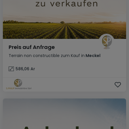
Preis auf Anfrage
Terrain non constructible
zum Kauf
in
Meckel
586,06
Ar