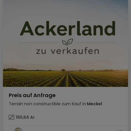
Preis auf Anfrage
Terrain non constructible
zum Kauf
in
Meckel
160,64
Ar