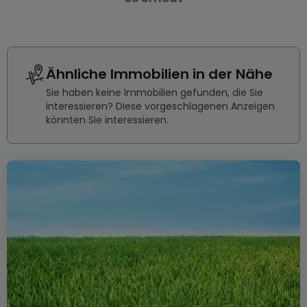
Ähnliche Immobilien in der Nähe
Sie haben keine Immobilien gefunden, die Sie
interessieren? Diese vorgeschlagenen Anzeigen
könnten Sie interessieren.