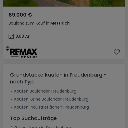
89.000 €
Bauland
zum Kauf
in
Mettlach
8,08
Ar
Grundstücke kaufen in Freudenburg -
nach Typ
Kaufen Bauländer Freudenburg
Kaufen Keine Bauländer Freudenburg
Kaufen Industrieflächen Freudenburg
Top Suchaufträge
Grundstücke in Freudenburg