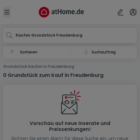
Ort
Abbrechen
ok
Open sidebar
Freudenburg
Kaufen Grundstück Freudenburg
Suchauftrag
Grundstück kaufen in Freudenburg
0 Grundstück zum Kauf in Freudenburg
Vorschau auf neue Inserate und
Preissenkungen!
Richten Sie einen Alarm für diese Suche ein, um neue