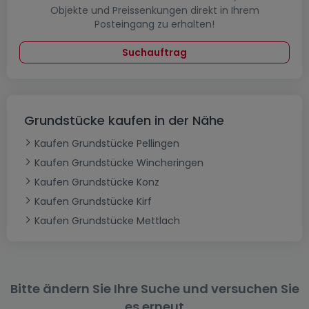
Objekte und Preissenkungen direkt in Ihrem
Posteingang zu erhalten!
Suchauftrag
Grundstücke kaufen in der Nähe
Kaufen Grundstücke Pellingen
Kaufen Grundstücke Wincheringen
Kaufen Grundstücke Konz
Kaufen Grundstücke Kirf
Kaufen Grundstücke Mettlach
Bitte ändern Sie Ihre Suche und versuchen Sie
es erneut