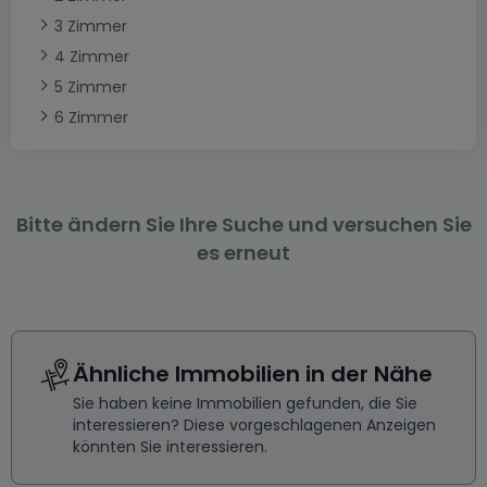
3 Zimmer
4 Zimmer
5 Zimmer
6 Zimmer
Bitte ändern Sie Ihre Suche und versuchen Sie
es erneut
Ähnliche Immobilien in der Nähe
Sie haben keine Immobilien gefunden, die Sie
interessieren? Diese vorgeschlagenen Anzeigen
könnten Sie interessieren.