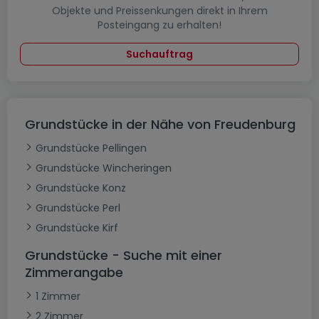
Objekte und Preissenkungen direkt in Ihrem
Posteingang zu erhalten!
Suchauftrag
Grundstücke in der Nähe von Freudenburg
Grundstücke Pellingen
Grundstücke Wincheringen
Grundstücke Konz
Grundstücke Perl
Grundstücke Kirf
Grundstücke - Suche mit einer
Zimmerangabe
1 Zimmer
2 Zimmer