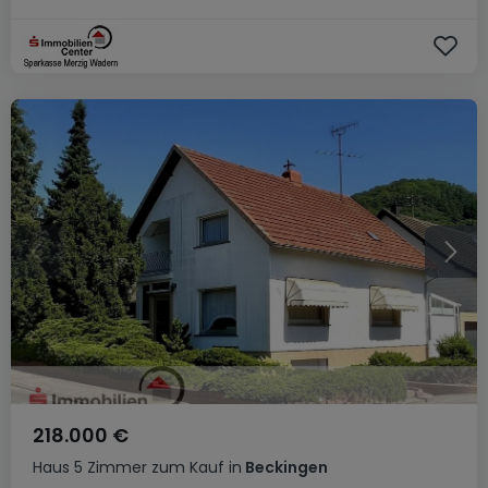
218.000 €
Haus
5 Zimmer
zum Kauf
in
Beckingen