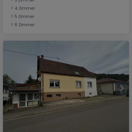
3 Zimmer
4 Zimmer
5 Zimmer
6 Zimmer