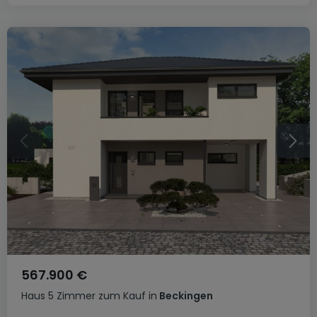
567.900 €
Haus
5 Zimmer
zum Kauf
in
Beckingen