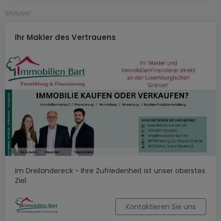
SPOTLIGHT
Ihr Makler des Vertrauens
im Dreiländereck - Ihre Zufriedenheit ist unser oberstes
Ziel
Kontaktieren Sie uns