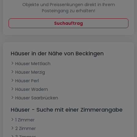
Objekte und Preissenkungen direkt in Ihrem
Posteingang zu erhalten!
Suchauftrag
Häuser in der Nähe von Beckingen
Häuser Mettlach
Häuser Merzig
Häuser Perl
Häuser Wadern
Häuser Saarbrücken
Häuser - Suche mit einer Zimmerangabe
1 Zimmer
2 Zimmer