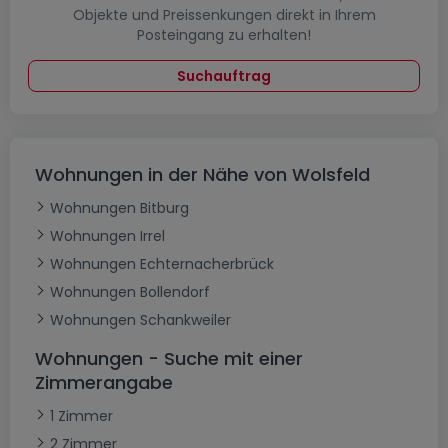
Objekte und Preissenkungen direkt in Ihrem
Posteingang zu erhalten!
Suchauftrag
Wohnungen in der Nähe von Wolsfeld
Wohnungen Bitburg
Wohnungen Irrel
Wohnungen Echternacherbrück
Wohnungen Bollendorf
Wohnungen Schankweiler
Wohnungen - Suche mit einer
Zimmerangabe
1 Zimmer
2 Zimmer