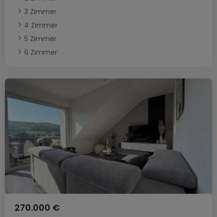
3 Zimmer
4 Zimmer
5 Zimmer
6 Zimmer
270.000 €