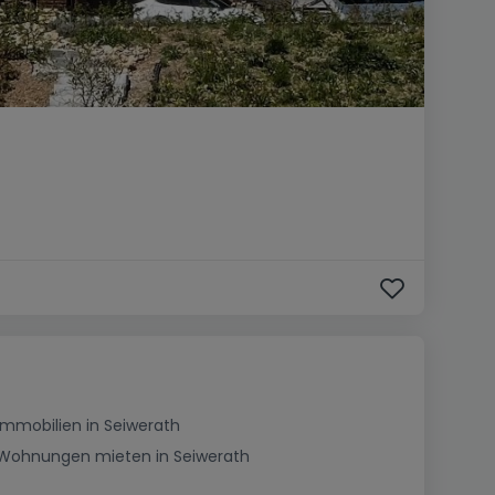
Immobilien in Seiwerath
Wohnungen mieten in Seiwerath