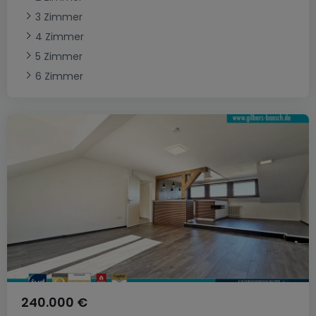
3 Zimmer
4 Zimmer
5 Zimmer
6 Zimmer
240.000 €