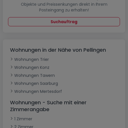
Objekte und Preissenkungen direkt in Ihrem
Posteingang zu erhalten!
Suchauftrag
Wohnungen in der Nähe von Pellingen
Wohnungen Trier
Wohnungen Konz
Wohnungen Tawern
Wohnungen Saarburg
Wohnungen Mertesdorf
Wohnungen - Suche mit einer
Zimmerangabe
1 Zimmer
2 Zimmer