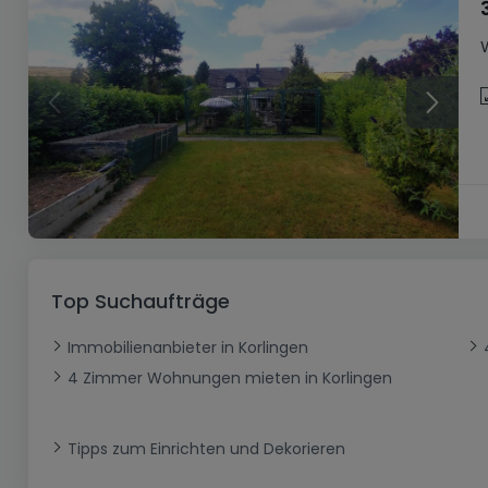
Top Suchaufträge
Immobilienanbieter in Korlingen
4 Zimmer Wohnungen mieten in Korlingen
Tipps zum Einrichten und Dekorieren