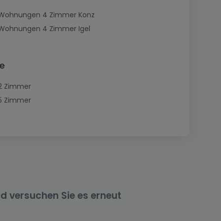
Wohnungen 4 Zimmer Konz
Wohnungen 4 Zimmer Igel
e
2 Zimmer
5 Zimmer
nd versuchen Sie es erneut