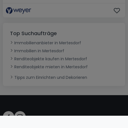
Top Suchaufträge
Immobilienanbieter in Mertesdorf
Immobilien in Mertesdorf
Renditeobjekte kaufen in Mertesdorf
Renditeobjekte mieten in Mertesdorf
Tipps zum Einrichten und Dekorieren
AGB
atHomeGroup