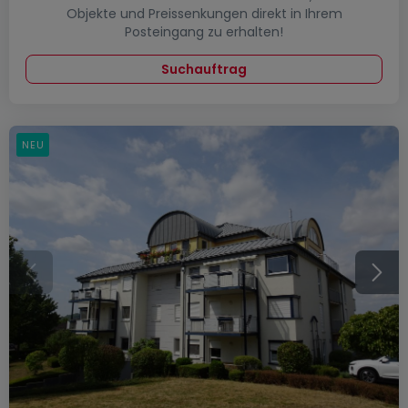
Objekte und Preissenkungen direkt in Ihrem
Posteingang zu erhalten!
Suchauftrag
NEU