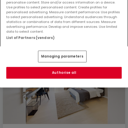
personalise content. Store and/or access information on a device.
Use profiles to select personalised content. Create profiles for
personalised advertising. Measure content performance. Use profiles
to select personalised advertising. Understand audiences through
statistics or combinations of data from different sources. Measure
advertising performance. Develop and improve services. Use limited
data to select content.
List of Partners (vendors)
Managing parameters
Authorise all