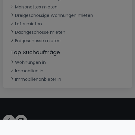
Maisonettes mieten
Dreigeschossige Wohnungen mieten
Lofts mieten
Dachgeschosse mieten
Erdgeschosse mieten
Top Suchaufträge
Wohnungen in
Immobilien in
Immobilienanbieter in
AGB
atHomeGroup