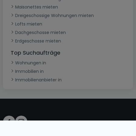
Maisonettes mieten
Dreigeschossige Wohnungen mieten
Lofts mieten
Dachgeschosse mieten
Erdgeschosse mieten
Top Suchaufträge
Wohnungen in
Immobilien in
Immobilienanbieter in
AGB
atHomeGroup