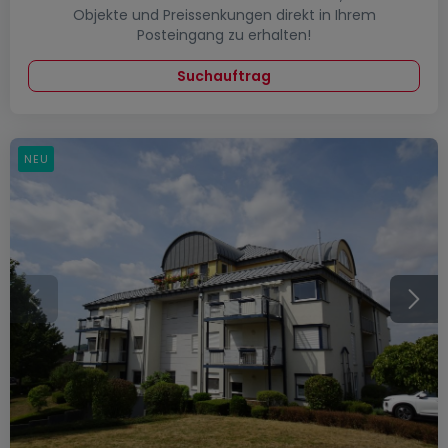
Objekte und Preissenkungen direkt in Ihrem
Posteingang zu erhalten!
Suchauftrag
NEU