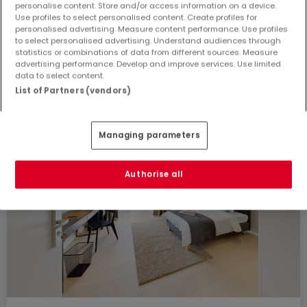
personalise content. Store and/or access information on a device.
Use profiles to select personalised content. Create profiles for
personalised advertising. Measure content performance. Use profiles
to select personalised advertising. Understand audiences through
statistics or combinations of data from different sources. Measure
advertising performance. Develop and improve services. Use limited
data to select content.
List of Partners (vendors)
Managing parameters
Authorise all