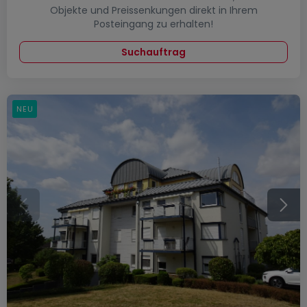
Objekte und Preissenkungen direkt in Ihrem
Posteingang zu erhalten!
Suchauftrag
NEU