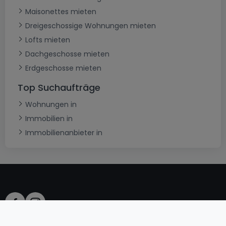
Maisonettes mieten
Dreigeschossige Wohnungen mieten
Lofts mieten
Dachgeschosse mieten
Erdgeschosse mieten
Top Suchaufträge
Wohnungen in
Immobilien in
Immobilienanbieter in
AGB
atHomeGroup