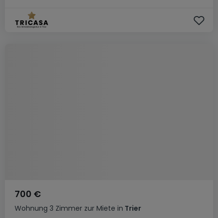
700 €
Wohnung
3 Zimmer
zur Miete
in
Trier