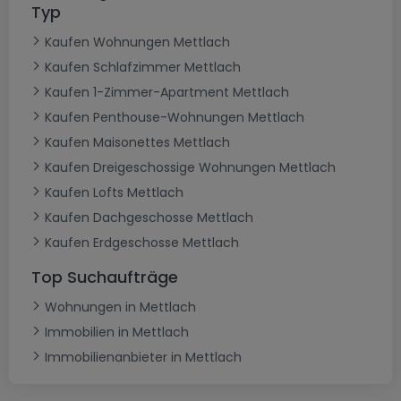
Typ
Kaufen Wohnungen Mettlach
Kaufen Schlafzimmer Mettlach
Kaufen 1-Zimmer-Apartment Mettlach
Kaufen Penthouse-Wohnungen Mettlach
Kaufen Maisonettes Mettlach
Kaufen Dreigeschossige Wohnungen Mettlach
Kaufen Lofts Mettlach
Kaufen Dachgeschosse Mettlach
Kaufen Erdgeschosse Mettlach
Top Suchaufträge
Wohnungen in Mettlach
Immobilien in Mettlach
Immobilienanbieter in Mettlach