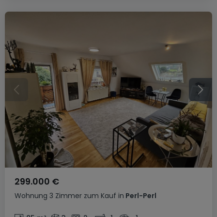
299.000 €
Wohnung
3 Zimmer
zum Kauf
in
Perl-Perl