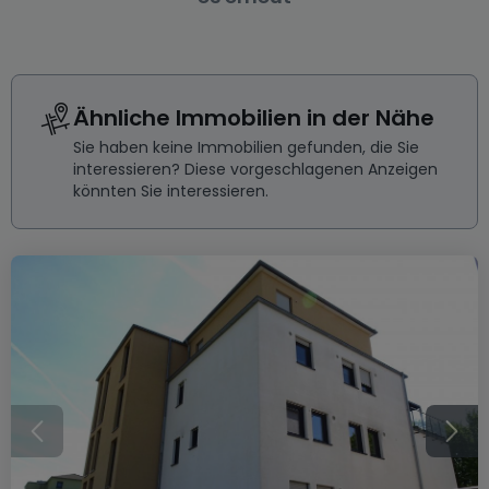
Ähnliche Immobilien in der Nähe
Sie haben keine Immobilien gefunden, die Sie
interessieren? Diese vorgeschlagenen Anzeigen
könnten Sie interessieren.