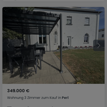
349.000 €
Wohnung
3 Zimmer
zum Kauf
in
Perl