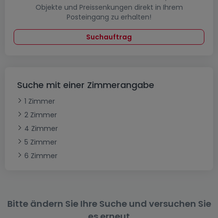
Objekte und Preissenkungen direkt in Ihrem
Posteingang zu erhalten!
Suchauftrag
Suche mit einer Zimmerangabe
1 Zimmer
2 Zimmer
4 Zimmer
5 Zimmer
6 Zimmer
Bitte ändern Sie Ihre Suche und versuchen Sie
es erneut