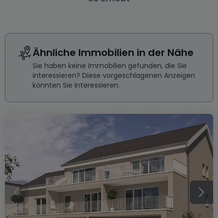
Ähnliche Immobilien in der Nähe
Sie haben keine Immobilien gefunden, die Sie
interessieren? Diese vorgeschlagenen Anzeigen
könnten Sie interessieren.