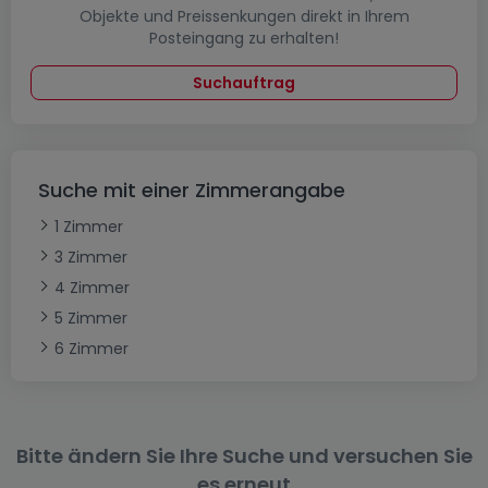
Objekte und Preissenkungen direkt in Ihrem
Posteingang zu erhalten!
Suchauftrag
Suche mit einer Zimmerangabe
1 Zimmer
3 Zimmer
4 Zimmer
5 Zimmer
6 Zimmer
Bitte ändern Sie Ihre Suche und versuchen Sie
es erneut