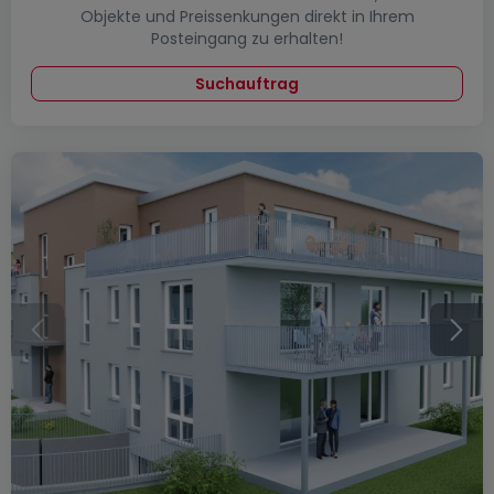
Objekte und Preissenkungen direkt in Ihrem
Posteingang zu erhalten!
Suchauftrag