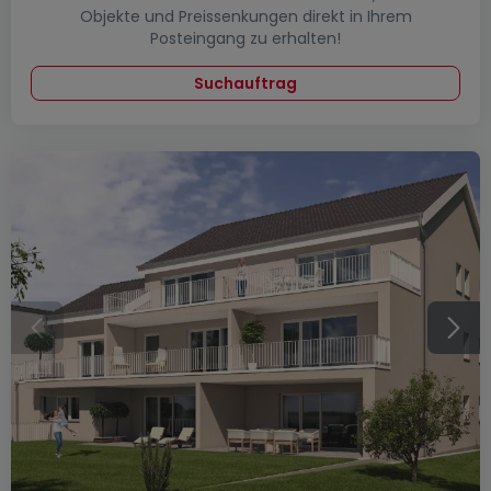
Objekte und Preissenkungen direkt in Ihrem
Posteingang zu erhalten!
Suchauftrag