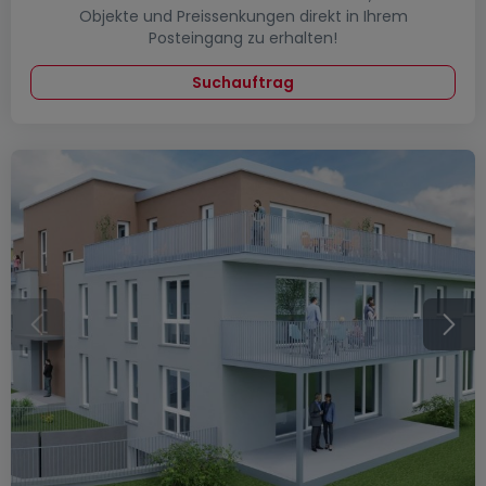
Objekte und Preissenkungen direkt in Ihrem
Posteingang zu erhalten!
Suchauftrag