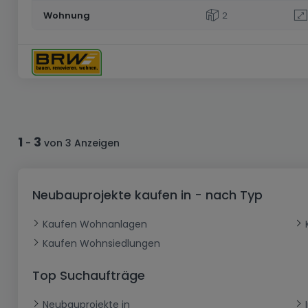
Wohnung
2
1
3
-
von 3 Anzeigen
Neubauprojekte kaufen in - nach Typ
Kaufen Wohnanlagen
Kaufen Wohnsiedlungen
Top Suchaufträge
Neubauprojekte in