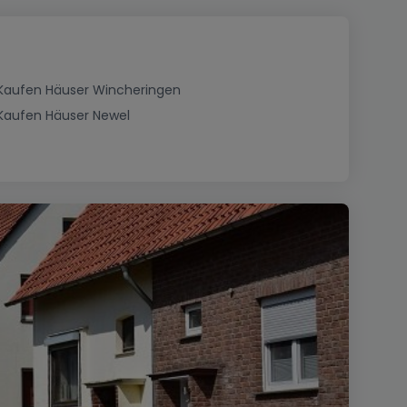
Kaufen Häuser Wincheringen
Kaufen Häuser Newel