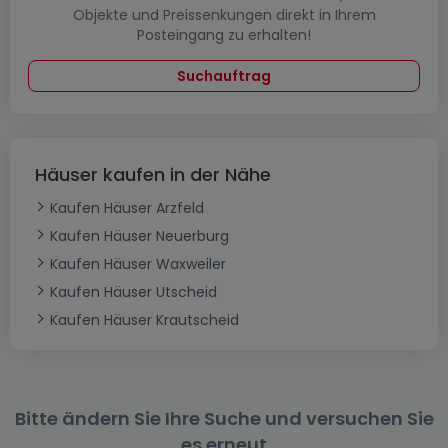
Objekte und Preissenkungen direkt in Ihrem
Posteingang zu erhalten!
Suchauftrag
Häuser kaufen in der Nähe
Kaufen Häuser Arzfeld
Kaufen Häuser Neuerburg
Kaufen Häuser Waxweiler
Kaufen Häuser Utscheid
Kaufen Häuser Krautscheid
Bitte ändern Sie Ihre Suche und versuchen Sie
es erneut