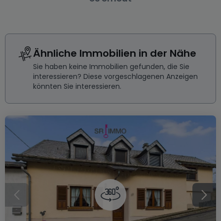
Ähnliche Immobilien in der Nähe
Sie haben keine Immobilien gefunden, die Sie
interessieren? Diese vorgeschlagenen Anzeigen
könnten Sie interessieren.