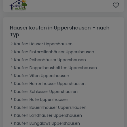
Häuser kaufen in Uppershausen - nach
Typ
Kaufen Häuser Uppershausen
Kaufen Einfamilienhäuser Uppershausen
Kaufen Reihenhäuser Uppershausen
Kaufen Doppelhaushälften Uppershausen
Kaufen Villen Uppershausen
Kaufen Herrenhäuser Uppershausen
Kaufen Schlösser Uppershausen
Kaufen Höfe Uppershausen
Kaufen Bauernhäuser Uppershausen
Kaufen Landhäuser Uppershausen
Kaufen Bungalows Uppershausen