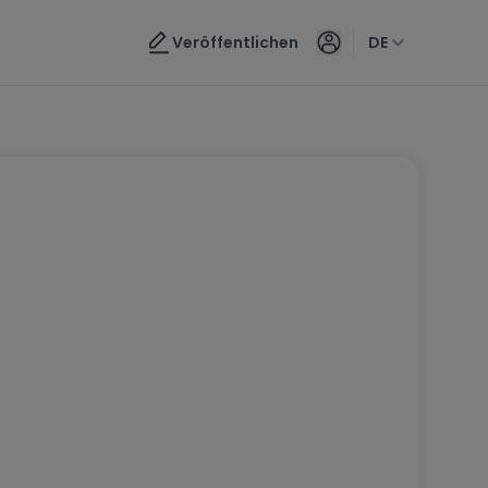
Veröffentlichen
DE