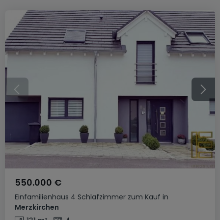
550.000 €
Einfamilienhaus
4 Schlafzimmer
zum Kauf
in
Merzkirchen