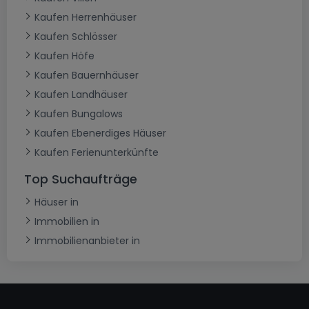
Kaufen Herrenhäuser
Kaufen Schlösser
Kaufen Höfe
Kaufen Bauernhäuser
Kaufen Landhäuser
Kaufen Bungalows
Kaufen Ebenerdiges Häuser
Kaufen Ferienunterkünfte
Top Suchaufträge
Häuser in
Immobilien in
Immobilienanbieter in