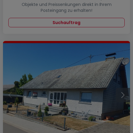
Objekte und Preissenkungen direkt in Ihrem
Posteingang zu erhalten!
Suchauftrag