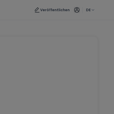
Veröffentlichen
DE