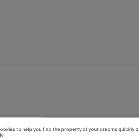
ookies to help you find the property of your dreams quickly 
ly.