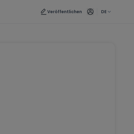
Veröffentlichen
DE