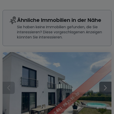
Ähnliche Immobilien in der Nähe
Sie haben keine Immobilien gefunden, die Sie
interessieren? Diese vorgeschlagenen Anzeigen
könnten Sie interessieren.