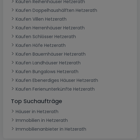
Kaufen Reihenhäuser Hetzerath
Kaufen Doppelhaushälften Hetzerath
Kaufen Villen Hetzerath
Kaufen Herrenhäuser Hetzerath
Kaufen Schlösser Hetzerath
Kaufen Höfe Hetzerath
Kaufen Bauernhäuser Hetzerath
Kaufen Landhäuser Hetzerath
Kaufen Bungalows Hetzerath
Kaufen Ebenerdiges Häuser Hetzerath
Kaufen Ferienunterkünfte Hetzerath
Top Suchaufträge
Häuser in Hetzerath
Immobilien in Hetzerath
Immobilienanbieter in Hetzerath