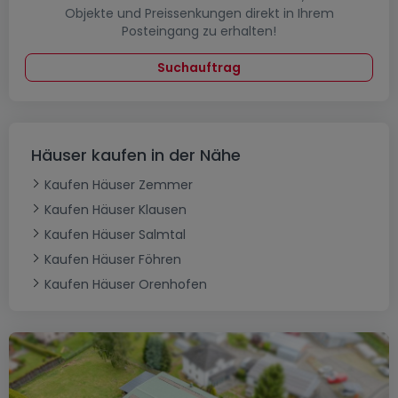
Objekte und Preissenkungen direkt in Ihrem
Posteingang zu erhalten!
Suchauftrag
Häuser kaufen in der Nähe
Kaufen Häuser Zemmer
Kaufen Häuser Klausen
Kaufen Häuser Salmtal
Kaufen Häuser Föhren
Kaufen Häuser Orenhofen