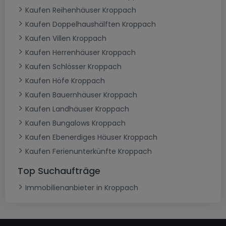
Kaufen Reihenhäuser Kroppach
Kaufen Doppelhaushälften Kroppach
Kaufen Villen Kroppach
Kaufen Herrenhäuser Kroppach
Kaufen Schlösser Kroppach
Kaufen Höfe Kroppach
Kaufen Bauernhäuser Kroppach
Kaufen Landhäuser Kroppach
Kaufen Bungalows Kroppach
Kaufen Ebenerdiges Häuser Kroppach
Kaufen Ferienunterkünfte Kroppach
Top Suchaufträge
Immobilienanbieter in Kroppach