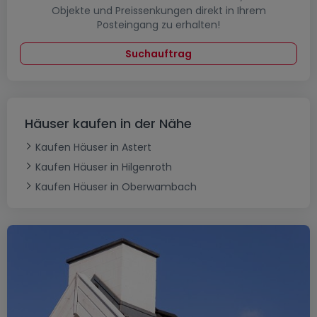
Objekte und Preissenkungen direkt in Ihrem
Posteingang zu erhalten!
Suchauftrag
Häuser kaufen in der Nähe
Kaufen Häuser in Astert
Kaufen Häuser in Hilgenroth
Kaufen Häuser in Oberwambach