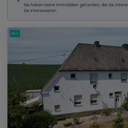
Sie haben keine Immobilien gefunden, die Sie inte
Sie interessieren.
NEU