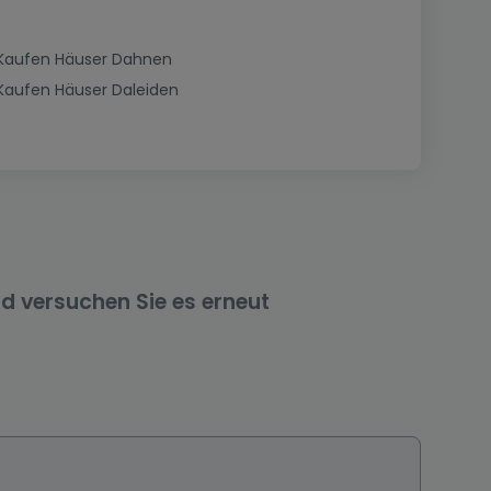
Kaufen Häuser Dahnen
Kaufen Häuser Daleiden
nd versuchen Sie es erneut