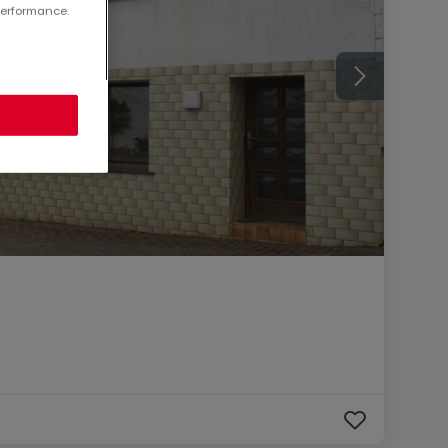
performance.