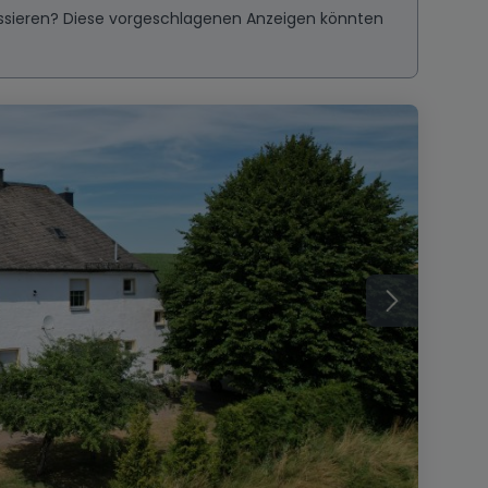
ressieren? Diese vorgeschlagenen Anzeigen könnten