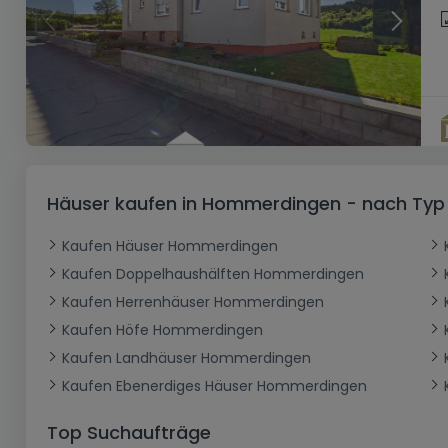
Häuser kaufen in Hommerdingen - nach Typ
Kaufen Häuser Hommerdingen
Kaufen Doppelhaushälften Hommerdingen
Kaufen Herrenhäuser Hommerdingen
Kaufen Höfe Hommerdingen
Kaufen Landhäuser Hommerdingen
Kaufen Ebenerdiges Häuser Hommerdingen
Top Suchaufträge