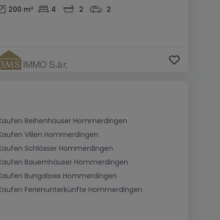
200
m²
4
2
2
Kaufen Reihenhäuser Hommerdingen
Kaufen Villen Hommerdingen
Kaufen Schlösser Hommerdingen
Kaufen Bauernhäuser Hommerdingen
Kaufen Bungalows Hommerdingen
Kaufen Ferienunterkünfte Hommerdingen