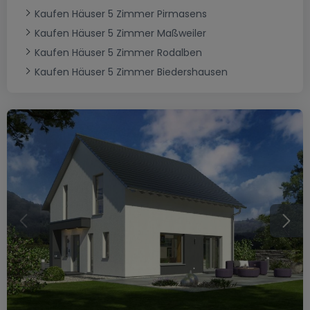
Kaufen Häuser 5 Zimmer Pirmasens
Kaufen Häuser 5 Zimmer Maßweiler
Kaufen Häuser 5 Zimmer Rodalben
Kaufen Häuser 5 Zimmer Biedershausen