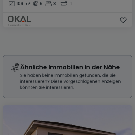
106
m²
5
3
1
Ähnliche Immobilien in der Nähe
Sie haben keine Immobilien gefunden, die Sie
interessieren? Diese vorgeschlagenen Anzeigen
könnten Sie interessieren.