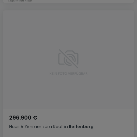
296.900 €
Haus
5 Zimmer
zum Kauf
in
Reifenberg