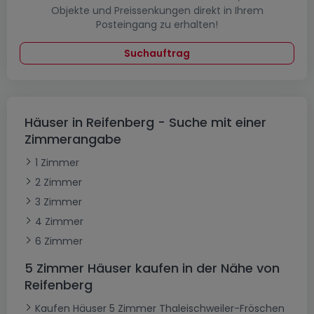
Objekte und Preissenkungen direkt in Ihrem
Posteingang zu erhalten!
Suchauftrag
Häuser in Reifenberg - Suche mit einer
Zimmerangabe
1 Zimmer
2 Zimmer
3 Zimmer
4 Zimmer
6 Zimmer
5 Zimmer Häuser kaufen in der Nähe von
Reifenberg
Kaufen Häuser 5 Zimmer Thaleischweiler-Fröschen