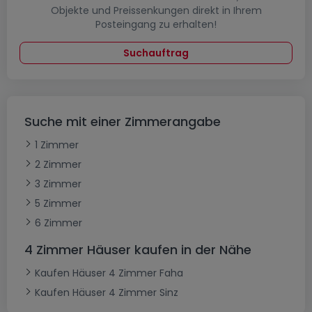
Objekte und Preissenkungen direkt in Ihrem
Posteingang zu erhalten!
Suchauftrag
Suche mit einer Zimmerangabe
1 Zimmer
2 Zimmer
3 Zimmer
5 Zimmer
6 Zimmer
4 Zimmer Häuser kaufen in der Nähe
Kaufen Häuser 4 Zimmer Faha
Kaufen Häuser 4 Zimmer Sinz