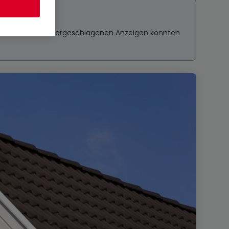
ressieren? Diese vorgeschlagenen Anzeigen könnten