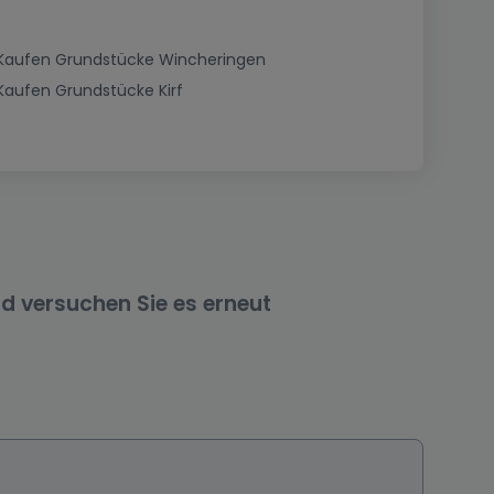
Kaufen Grundstücke Wincheringen
Kaufen Grundstücke Kirf
nd versuchen Sie es erneut