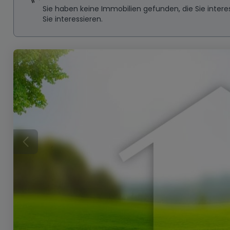
Sie haben keine Immobilien gefunden, die Sie inte
Sie interessieren.