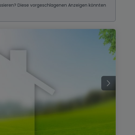
ressieren? Diese vorgeschlagenen Anzeigen könnten